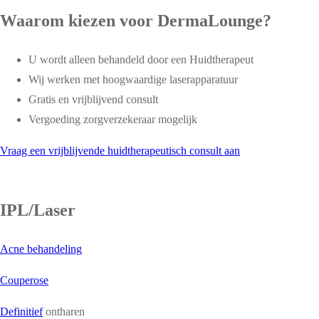
Waarom kiezen voor DermaLounge?
U wordt alleen behandeld door een Huidtherapeut
Wij werken met hoogwaardige laserapparatuur
Gratis en vrijblijvend consult
Vergoeding zorgverzekeraar mogelijk
Vraag een vrijblijvende huidtherapeutisch consult aan
IPL/Laser
Acne behandeling
Couperose
Definitief
ontharen