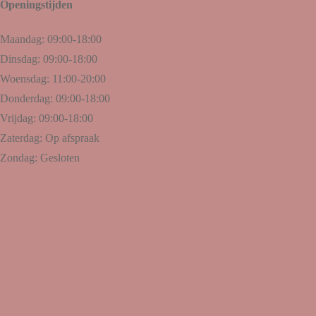
Openingstijden
Maandag: 09:00-18:00
Dinsdag: 09:00-18:00
Woensdag: 11:00-20:00
Donderdag: 09:00-18:00
Vrijdag: 09:00-18:00
Zaterdag: Op afspraak
Zondag: Gesloten