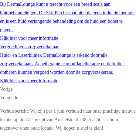
Bij DermaLounge kunt u terecht voor een breed scala aan
huidbehandelingen. De SkinPen bestaat uit collageen inductie therapie
en is een huid verjongende behandeling om de huid een boost te
geven.
Klik hier voor meer informatie
Vergoedingen zorgverzekeraar
Huid- en Laserkliniek DermaLounge is erkend door alle
zorgverzekeraars. Acnetherapie, camouflagetherapie en definitief
ontharen kunnen vergoed worden door de zorgverzekeraar.
Klik hier voor meer informatie
Vorige
Volgende
Verhuisbericht: Wij zijn per 1 juni verhuisd naar onze prachtige nieuwe
locatie op de Gijsbrecht van Amstelstraat 238-A. Dit is schuin
tegenover onze oude locatie. Wij hopen u snel te zien!